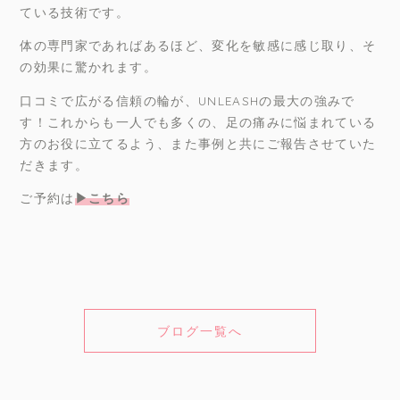
ている技術です。
体の専門家であればあるほど、変化を敏感に感じ取り、そ
の効果に驚かれます。
口コミで広がる信頼の輪が、UNLEASHの最大の強みで
す！これからも一人でも多くの、足の痛みに悩まれている
方のお役に立てるよう、また事例と共にご報告させていた
だきます。
ご予約は
▶︎こちら
ブログ一覧へ