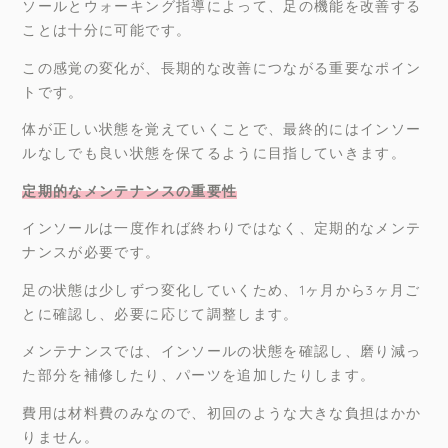
ソールとウォーキング指導によって、足の機能を改善する
ことは十分に可能です。
この感覚の変化が、長期的な改善につながる重要なポイン
トです。
体が正しい状態を覚えていくことで、最終的にはインソー
ルなしでも良い状態を保てるように目指していきます。
定期的なメンテナンスの重要性
インソールは一度作れば終わりではなく、定期的なメンテ
ナンスが必要です。
足の状態は少しずつ変化していくため、1ヶ月から3ヶ月ご
とに確認し、必要に応じて調整します。
メンテナンスでは、インソールの状態を確認し、磨り減っ
た部分を補修したり、パーツを追加したりします。
費用は材料費のみなので、初回のような大きな負担はかか
りません。