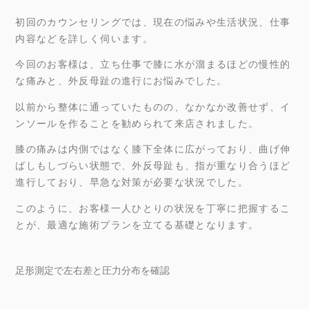
初回のカウンセリングでは、現在の悩みや生活状況、仕事
内容などを詳しく伺います。
今回のお客様は、立ち仕事で膝に水が溜まるほどの慢性的
な痛みと、外反母趾の進行にお悩みでした。
以前から整体に通っていたものの、なかなか改善せず、イ
ンソールを作ることを勧められて来店されました。
膝の痛みは内側ではなく膝下全体に広がっており、曲げ伸
ばしもしづらい状態で、外反母趾も、指が重なり合うほど
進行しており、早急な対策が必要な状況でした。
このように、お客様一人ひとりの状況を丁寧に把握するこ
とが、最適な施術プランを立てる基礎となります。
足形測定で左右差と圧力分布を確認