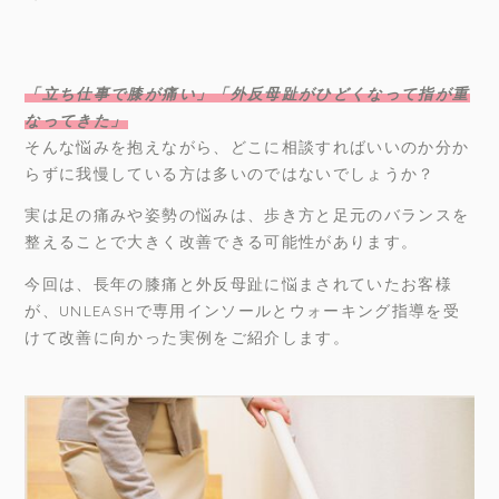
「立ち仕事で膝が痛い」「外反母趾がひどくなって指が重
なってきた」
そんな悩みを抱えながら、どこに相談すればいいのか分か
らずに我慢している方は多いのではないでしょうか？
実は足の痛みや姿勢の悩みは、歩き方と足元のバランスを
整えることで大きく改善できる可能性があります。
今回は、長年の膝痛と外反母趾に悩まされていたお客様
が、UNLEASHで専用インソールとウォーキング指導を受
けて改善に向かった実例をご紹介します。