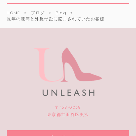
HOME
ブログ
Blog
長年の膝痛と外反母趾に悩まされていたお客様
〒158-0038
東京都世田谷区奥沢