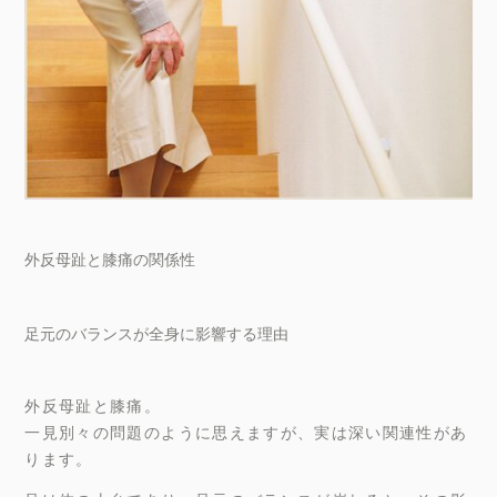
外反母趾と膝痛の関係性
足元のバランスが全身に影響する理由
外反母趾と膝痛。
一見別々の問題のように思えますが、実は深い関連性があ
ります。