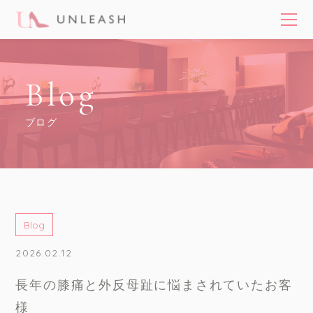
Blog
ブログ
Blog
2026.02.12
長年の膝痛と外反母趾に悩まされていたお客
様